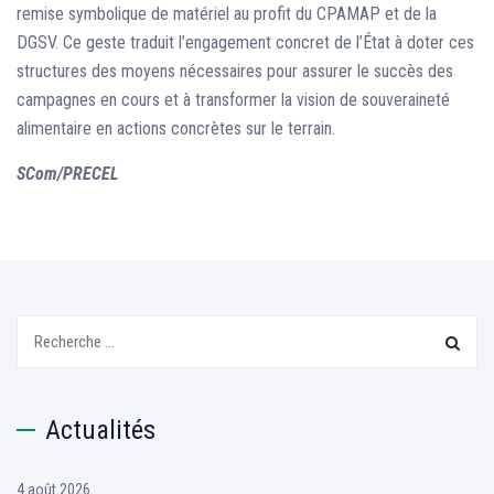
remise symbolique de matériel au profit du CPAMAP et de la
DGSV. Ce geste traduit l’engagement concret de l’État à doter ces
structures des moyens nécessaires pour assurer le succès des
campagnes en cours et à transformer la vision de souveraineté
alimentaire en actions concrètes sur le terrain.
SCom/PRECEL
Search:
Actualités
4 août 2026