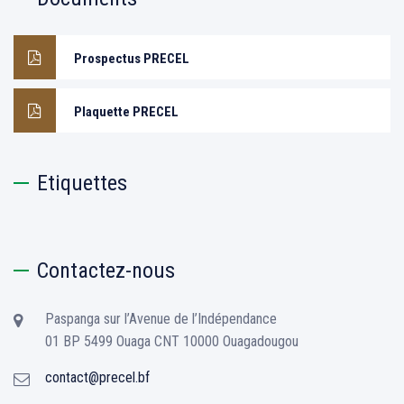
Prospectus PRECEL
Plaquette PRECEL
Etiquettes
Contactez-nous
Paspanga sur l’Avenue de l’Indépendance
01 BP 5499 Ouaga CNT 10000 Ouagadougou
contact@precel.bf