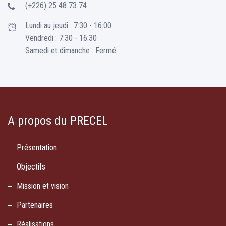
(+226) 25 48 73 74
Lundi au jeudi : 7:30 - 16:00
Vendredi : 7:30 - 16:30
Samedi et dimanche : Fermé
A propos du PRECEL
Présentation
Objectifs
Mission et vision
Partenaires
Réalisations