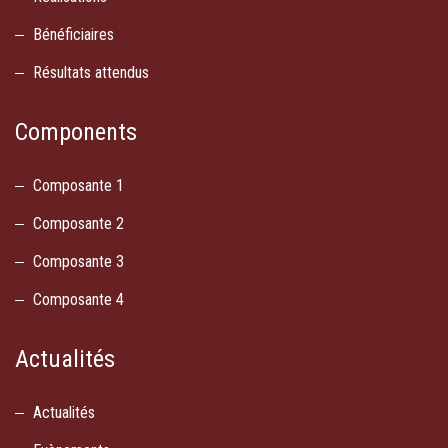
Bénéficiaires
Résultats attendus
Components
Composante 1
Composante 2
Composante 3
Composante 4
Actualités
Actualités