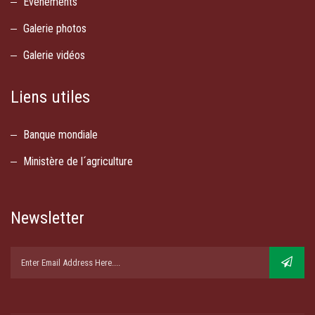
Evènements
Galerie photos
Galerie vidéos
Liens utiles
Banque mondiale
Ministère de l´agriculture
Newsletter