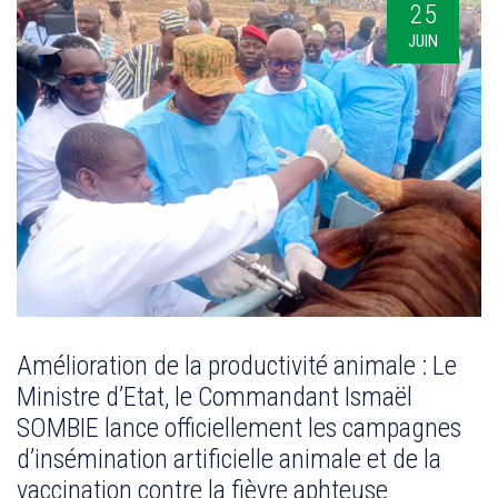
25
JUIN
Amélioration de la productivité animale : Le
Ministre d’Etat, le Commandant Ismaël
SOMBIE lance officiellement les campagnes
d’insémination artificielle animale et de la
vaccination contre la fièvre aphteuse