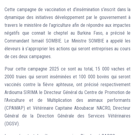
Cette campagne de vaccination et d’insémination s’inscrit dans la
dynamique des initiatives développement par le gouvernement à
travers le ministère de l’agriculture afin de répondre aux impactes
négatifs que connait le cheptel au Burkina Faso, a précisé le
Commandant Ismaël SOMBIE. Le Ministre SOMBIE a appelé les
éleveurs à s’approprier les actions qui seront entreprises au cours
de ces deux campagnes.
Pour cette campagne 2025 ce sont au total, 15 000 vaches et
2000 truies qui seront inséminées et 100 000 bovins qui seront
vaccinés contre la fièvre aphteuse, ont précisé respectivement
Ardiouma SIRIMA le Directeur Général du Centre de Promotion de
l’Aviculture et de Multiplication des animaux performants
(CPAMAP) et Vétérinaire Capitaine Aboubacar NACRO, Directeur
Général de la Direction Générale des Services Vétérinaires
(DGSV).