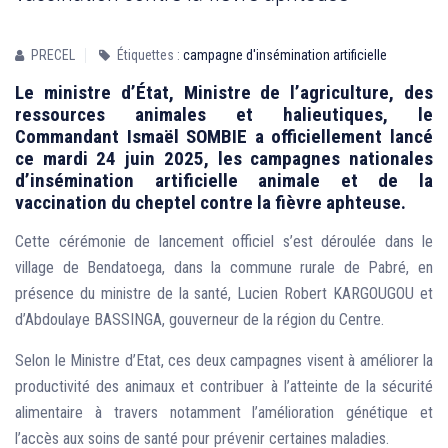
PRECEL
Étiquettes :
campagne d'insémination artificielle
Le ministre d’État, Ministre de l’agriculture, des
ressources animales et halieutiques, le
Commandant Ismaël SOMBIE a officiellement lancé
ce mardi 24 juin 2025, les campagnes nationales
d’insémination artificielle animale et de la
vaccination du cheptel contre la fièvre aphteuse.
Cette cérémonie de lancement officiel s’est déroulée dans le
village de Bendatoega, dans la commune rurale de Pabré, en
présence du ministre de la santé, Lucien Robert KARGOUGOU et
d’Abdoulaye BASSINGA, gouverneur de la région du Centre.
Selon le Ministre d’Etat, ces deux campagnes visent à améliorer la
productivité des animaux et contribuer à l’atteinte de la sécurité
alimentaire à travers notamment l’amélioration génétique et
l’accès aux soins de santé pour prévenir certaines maladies.