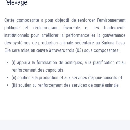
l’élevage
Cette composante a pour objectif de renforcer l’environnement
politique et réglementaire favorable et les fondements
institutionnels pour améliorer la performance et la gouvernance
des systèmes de production animale sédentaire au Burkina Faso.
Elle sera mise en œuvre à travers trois (03) sous composantes :
(i) appui à la formulation de politiques, à la planification et au
renforcement des capacités
(ii) soutien à la production et aux services d’appui-conseils et
(iii) soutien au renforcement des services de santé animale.