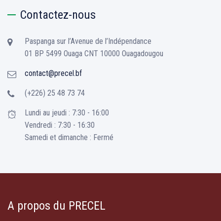
Contactez-nous
Paspanga sur l’Avenue de l’Indépendance
01 BP 5499 Ouaga CNT 10000 Ouagadougou
contact@precel.bf
(+226) 25 48 73 74
Lundi au jeudi : 7:30 - 16:00
Vendredi : 7:30 - 16:30
Samedi et dimanche : Fermé
A propos du PRECEL