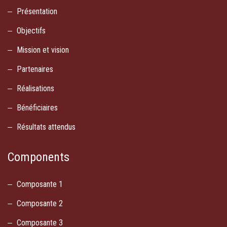
Présentation
Objectifs
Mission et vision
Partenaires
Réalisations
Bénéficiaires
Résultats attendus
Components
Composante 1
Composante 2
Composante 3