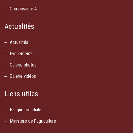
Composante 4
Actualités
Actualités
Evènements
Galerie photos
Galerie vidéos
Liens utiles
Banque mondiale
Ministère de l´agriculture