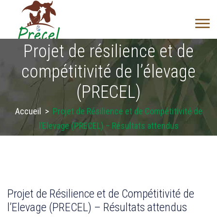
Projet de résilience et de
compétitivité de l’élevage
(PRECEL)
Accueil
>
Projet de Résilience et de Compétitivité de
l’Elevage (PRECEL) – Résultats attendus
Projet de Résilience et de Compétitivité de
l’Elevage (PRECEL) – Résultats attendus