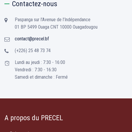
Contactez-nous
Paspanga sur l’Avenue de l’Indépendance
01 BP 5499 Ouaga CNT 10000 Ouagadougou
contact@precel.bf
(+226) 25 48 73 74
Lundi au jeudi : 7:30 - 16:00
Vendredi : 7:30 - 16:30
Samedi et dimanche : Fermé
A propos du PRECEL