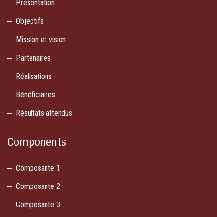
Présentation
Objectifs
Mission et vision
Partenaires
Réalisations
Bénéficiaires
Résultats attendus
Components
Composante 1
Composante 2
Composante 3