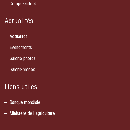
Composante 4
Actualités
Actualités
Evènements
Galerie photos
Galerie vidéos
Liens utiles
Banque mondiale
Ministère de l´agriculture