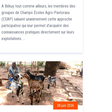
A Békuy tout comme ailleurs, les membres des
saluent l’initiative
groupes de Champs Écoles Agro-Pastoraux
(CEAP) saluent unanimement cette approche
participative qui leur permet d’acquérir des
connaissances pratiques directement sur leurs
exploitations. …
28 juin 2026