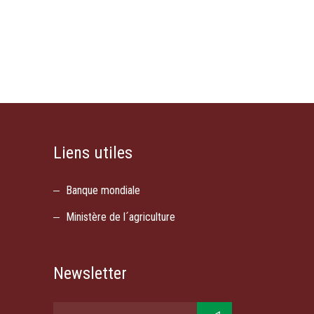
Liens utiles
Banque mondiale
Ministère de l´agriculture
Newsletter