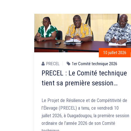
10 juillet 2026
PRECEL
1er Comité technique 2026
PRECEL : Le Comité technique
tient sa première session
ordinaire de l’année 2026
Le Projet de Résilience et de Compétitivité de
l’Élevage (PRECEL) a tenu, ce vendredi 10
juillet 2026, à Ouagadougou, la première session
ordinaire de l’année 2026 de son Comité
technique. …