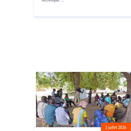
2 juillet 2026