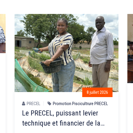
8 juillet 2026
PRECEL
Promotion Piscicultrure PRECEL
Le PRECEL, puissant levier
technique et financier de la