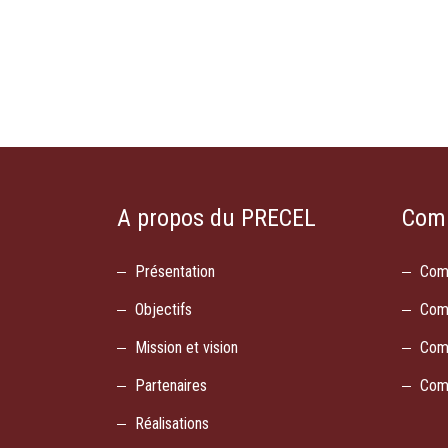
A propos du PRECEL
Com
Présentation
Com
Objectifs
Com
Mission et vision
Com
Partenaires
Com
Réalisations