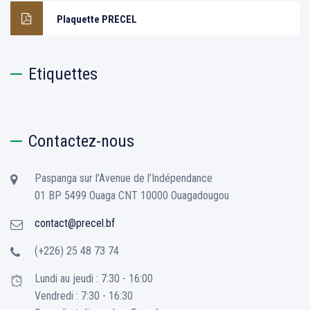
Plaquette PRECEL
Etiquettes
Contactez-nous
Paspanga sur l’Avenue de l’Indépendance
01 BP 5499 Ouaga CNT 10000 Ouagadougou
contact@precel.bf
(+226) 25 48 73 74
Lundi au jeudi : 7:30 - 16:00
Vendredi : 7:30 - 16:30