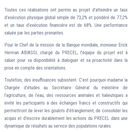
Toutes ces réalisations ont permis au projet d’atteindre un taux
d’exécution physique global simple de 73,2% et pondéré de 77,2%
et un taux d’exécution financière est de 68%. Une performance
saluée par les parties prenantes.
Pour le Chef de la mission de la Banque mondiale, monsieur Erick
Herman ABIASSI, chargé du PRECEL, l’équipe du projet est à
saluer pour sa disponibilité à dialoguer et sa proactivité dans la
prise en compte des orientations.
Toutefois, des insuffisances subsistent. C’est pourquoi madame la
Chargée d’études au Secrétaire Général du ministère de
l’agriculture, de l’eau, des ressources animales et halieutiques a
invité les participants à des échanges francs et constructifs qui
permettront de lever les goulots d’étranglement, de consolider les
acquis et d’inscrire durablement les actions du PRECEL dans une
dynamique de résultats au service des populations rurales.