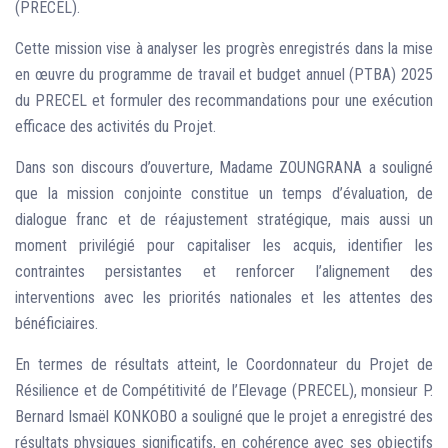
(PRECEL).
Cette mission vise à analyser les progrès enregistrés dans la mise
en œuvre du programme de travail et budget annuel (PTBA) 2025
du PRECEL et formuler des recommandations pour une exécution
efficace des activités du Projet.
Dans son discours d’ouverture, Madame ZOUNGRANA a souligné
que la mission conjointe constitue un temps d’évaluation, de
dialogue franc et de réajustement stratégique, mais aussi un
moment privilégié pour capitaliser les acquis, identifier les
contraintes persistantes et renforcer l’alignement des
interventions avec les priorités nationales et les attentes des
bénéficiaires.
En termes de résultats atteint, le Coordonnateur du Projet de
Résilience et de Compétitivité de l’Elevage (PRECEL), monsieur P.
Bernard Ismaël KONKOBO a souligné que le projet a enregistré des
résultats physiques significatifs, en cohérence avec ses objectifs