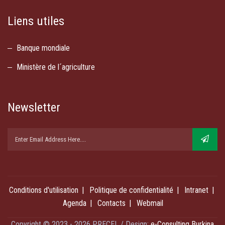
Liens utiles
Banque mondiale
Ministère de l´agriculture
Newsletter
Conditions d'utilisation
Politique de confidentialité
Intranet
Agenda
Contacts
Webmail
Copyright © 2023 - 2026 PRECEL / Design:
e-Consulting Burkina