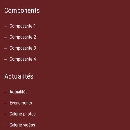
Components
Composante 1
Composante 2
Composante 3
Composante 4
Actualités
Actualités
Evènements
Galerie photos
Galerie vidéos