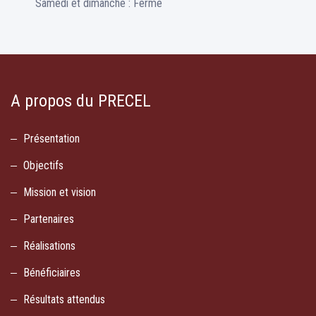
Samedi et dimanche : Fermé
A propos du PRECEL
Présentation
Objectifs
Mission et vision
Partenaires
Réalisations
Bénéficiaires
Résultats attendus