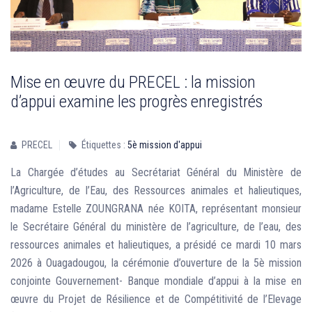
Mise en œuvre du PRECEL : la mission
d’appui examine les progrès enregistrés
PRECEL
Étiquettes :
5è mission d'appui
La Chargée d’études au Secrétariat Général du Ministère de
l’Agriculture, de l’Eau, des Ressources animales et halieutiques,
madame Estelle ZOUNGRANA née KOITA, représentant monsieur
le Secrétaire Général du ministère de l’agriculture, de l’eau, des
ressources animales et halieutiques, a présidé ce mardi 10 mars
2026 à Ouagadougou, la cérémonie d’ouverture de la 5è mission
conjointe Gouvernement- Banque mondiale d’appui à la mise en
œuvre du Projet de Résilience et de Compétitivité de l’Elevage