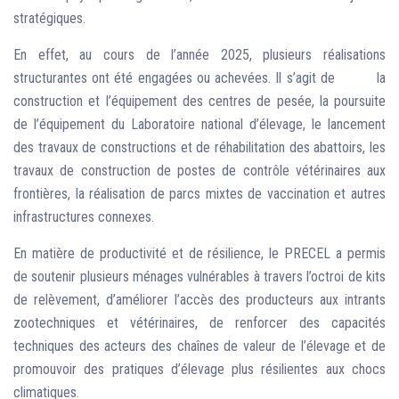
stratégiques.
En effet, au cours de l’année 2025, plusieurs réalisations
structurantes ont été engagées ou achevées. Il s’agit de la
construction et l’équipement des centres de pesée, la poursuite
de l’équipement du Laboratoire national d’élevage, le lancement
des travaux de constructions et de réhabilitation des abattoirs, les
travaux de construction de postes de contrôle vétérinaires aux
frontières, la réalisation de parcs mixtes de vaccination et autres
infrastructures connexes.
En matière de productivité et de résilience, le PRECEL a permis
de soutenir plusieurs ménages vulnérables à travers l’octroi de kits
de relèvement, d’améliorer l’accès des producteurs aux intrants
zootechniques et vétérinaires, de renforcer des capacités
techniques des acteurs des chaînes de valeur de l’élevage et de
promouvoir des pratiques d’élevage plus résilientes aux chocs
climatiques.