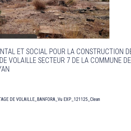
NTAL ET SOCIAL POUR LA CONSTRUCTION D
E DE VOLAILLE SECTEUR 7 DE LA COMMUNE DE
YAN
TAGE DE VOLAILLE_BANFORA_Vu EXP_121125_Clean