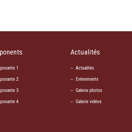
ponents
Actualités
posante 1
Actualités
posante 2
Evènements
posante 3
Galerie photos
posante 4
Galerie vidéos