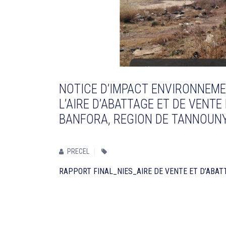
NOTICE D’IMPACT ENVIRONNEME
L’AIRE D’ABATTAGE ET DE VENT
BANFORA, REGION DE TANNOUN
PRECEL
RAPPORT FINAL_NIES_AIRE DE VENTE ET D’ABAT