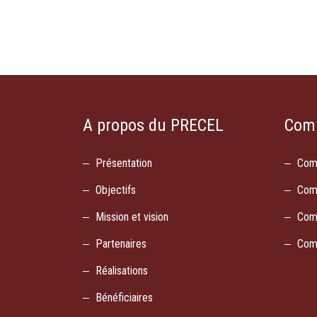
A propos du PRECEL
Com
Présentation
Com
Objectifs
Com
Mission et vision
Com
Partenaires
Com
Réalisations
Bénéficiaires