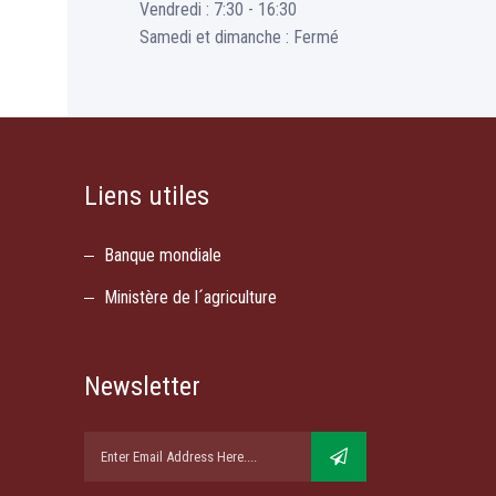
Vendredi : 7:30 - 16:30
Samedi et dimanche : Fermé
Liens utiles
Banque mondiale
Ministère de l´agriculture
Newsletter