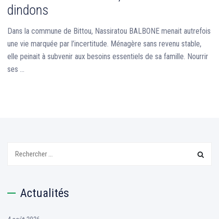
dindons
Dans la commune de Bittou, Nassiratou BALBONE menait autrefois
une vie marquée par l’incertitude. Ménagère sans revenu stable,
elle peinait à subvenir aux besoins essentiels de sa famille. Nourrir
ses …
Search
Actualités