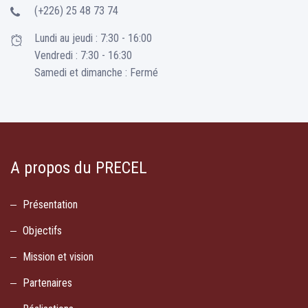
(+226) 25 48 73 74
Lundi au jeudi : 7:30 - 16:00
Vendredi : 7:30 - 16:30
Samedi et dimanche : Fermé
A propos du PRECEL
Présentation
Objectifs
Mission et vision
Partenaires