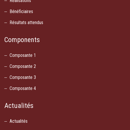
Réalisations
Bénéficiaires
Résultats attendus
Components
Composante 1
Composante 2
Composante 3
Composante 4
Actualités
Actualités