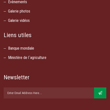
Evènements
Galerie photos
Galerie vidéos
Liens utiles
Banque mondiale
Ministère de l´agriculture
Newsletter