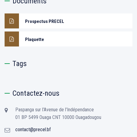
Documents
Prospectus PRECEL
Plaquette
Tags
Contactez-nous
Paspanga sur l’Avenue de l’Indépendance
01 BP 5499 Ouaga CNT 10000 Ouagadougou
contact@precel.bf